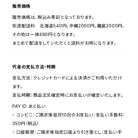
販売価格
販売価格は、税込み表記となっております。
別途配送料 北海道540円、沖縄2000円、離島2000円、
その他は一律490円となります。
まとめて配送をしていただくと送料がお得になります。
代金の支払方法・時期
支払方法：クレジットカードによる決済がご利用いただけ
ます。
支払時期：商品注文確定時にお支払いが確定いたします。
PAY ID あと払い:
・ コンビニ：ご請求後翌月10日のお支払い：支払い手数料：
350円（税込）
・ 口座振替：ご請求後指定口座より引き落とし：支払い手