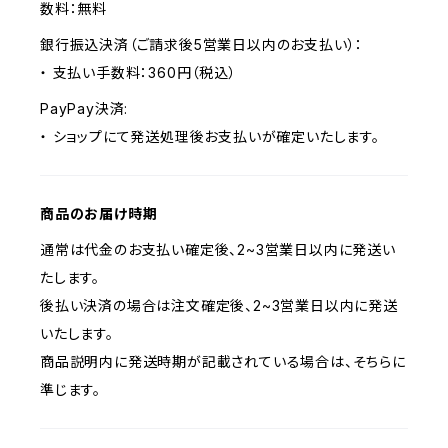
数料：無料
銀行振込決済（ご請求後5営業日以内のお支払い）：
・ 支払い手数料：360円（税込）
PayPay決済:
・ ショップにて発送処理後お支払いが確定いたします。
商品のお届け時期
通常は代金のお支払い確定後、2~3営業日以内に発送い
たします。
後払い決済の場合は注文確定後、2~3営業日以内に発送
いたします。
商品説明内に発送時期が記載されている場合は、そちらに
準じます。