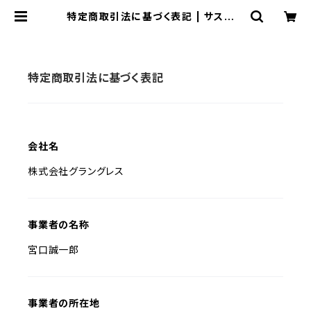
特定商取引法に基づく表記 | サステナ
ブルファッション
特定商取引法に基づく表記
会社名
株式会社グラングレス
事業者の名称
宮口誠一郎
事業者の所在地