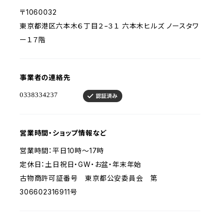
〒1060032
東京都港区六本木６丁目２−３１ 六本木ヒルズ ノースタワ
ー１７階
事業者の連絡先
営業時間・ショップ情報など
営業時間：平日10時〜17時
定休日：土日祝日・GW・お盆・年末年始
古物商許可証番号 東京都公安委員会 第
306602316911号